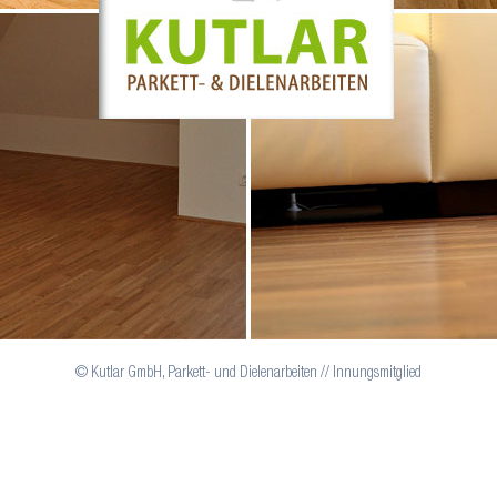
© Kutlar GmbH, Parkett- und Dielenarbeiten // Innungsmitglied